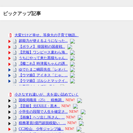
ピックアップ記事