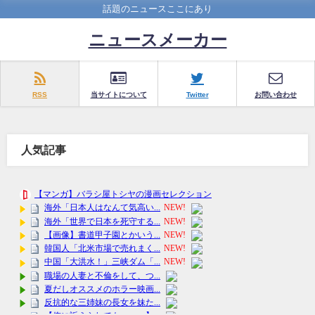
話題のニュースここにあり
ニュースメーカー
RSS
当サイトについて
Twitter
お問い合わせ
人気記事