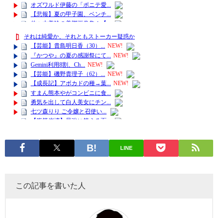
LINE
この記事を書いた人