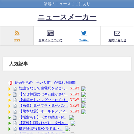
話題のニュースここにあり
ニュースメーカー
RSS
当サイトについて
Twitter
お問い合わせ
人気記事