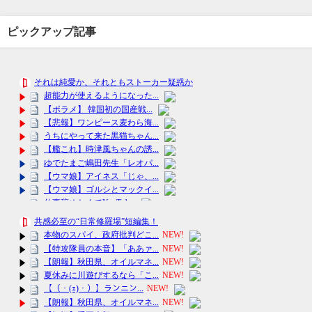
ピックアップ記事