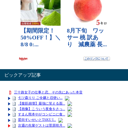
ピックアップ記事