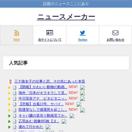
話題のニュースここにあり
ニュースメーカー
RSS
当サイトについて
Twitter
お問い合わせ
人気記事