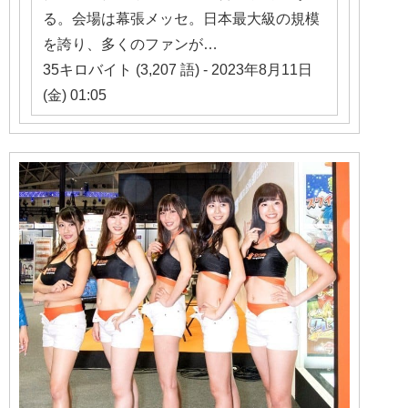
る。会場は幕張メッセ。日本最大級の規模
を誇り、多くのファンが…
35キロバイト (3,207 語) - 2023年8月11日
(金) 01:05