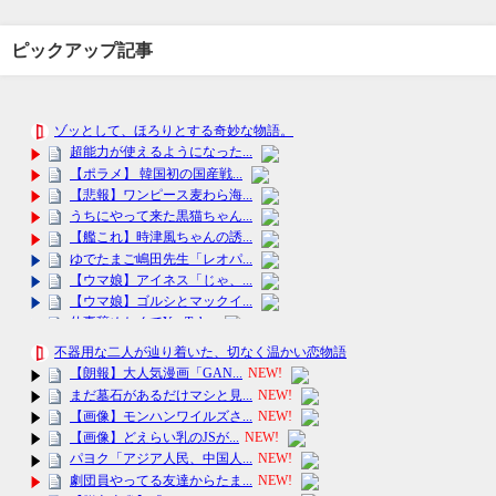
ピックアップ記事