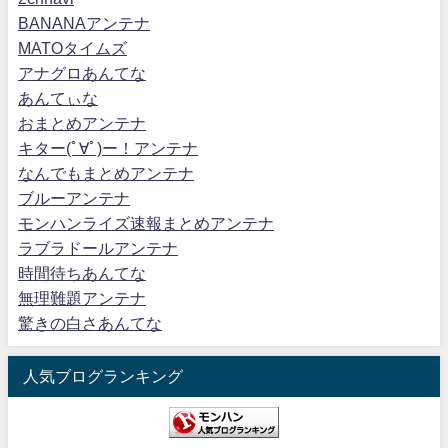
BANANAアンテナ
MATOタイムズ
アナグロあんてな
あんてぃな
おまとめアンテナ
キター(ﾟ∀ﾟ)ー！アンテナ
なんでもまとめアンテナ
ブルーアンテナ
モンハンライズ速報まとめアンテナ
ラブラドールアンテナ
時間待ちあんてな
無理難題アンテナ
驚きの白さあんてな
人気ブログランキング