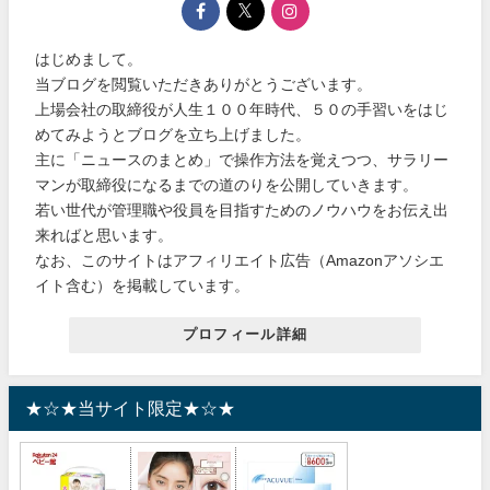
はじめまして。
当ブログを閲覧いただきありがとうございます。
上場会社の取締役が人生１００年時代、５０の手習いをはじ
めてみようとブログを立ち上げました。
主に「ニュースのまとめ」で操作方法を覚えつつ、サラリー
マンが取締役になるまでの道のりを公開していきます。
若い世代が管理職や役員を目指すためのノウハウをお伝え出
来ればと思います。
なお、このサイトはアフィリエイト広告（Amazonアソシエ
イト含む）を掲載しています。
プロフィール詳細
★☆★当サイト限定★☆★