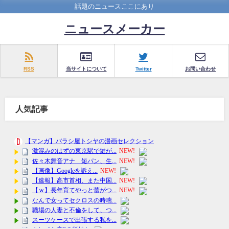
話題のニュースここにあり
ニュースメーカー
RSS
当サイトについて
Twitter
お問い合わせ
人気記事