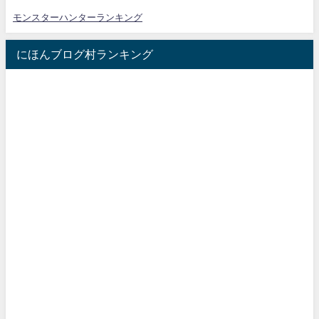
モンスターハンターランキング
にほんブログ村ランキング