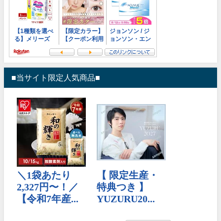
■当サイト限定人気商品■