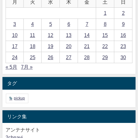
月
火
水
木
金
土
日
1
2
3
4
5
6
7
8
9
10
11
12
13
14
15
16
17
18
19
20
21
22
23
24
25
26
27
28
29
30
« 5月
7月 »
タグ
pickup
リンク集
アンテナサイト
2chnavi