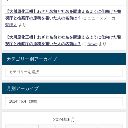
【大川原化工機】わざと名前と社名を間違えるように仕向けた警
視庁と検察庁の原稿を書いた人の名前は？
に
ニュースメーカー
管理人
より
【大川原化工機】わざと名前と社名を間違えるように仕向けた警
視庁と検察庁の原稿を書いた人の名前は？
に
News
より
カテゴリー別アーカイブ
月別アーカイブ
2024年6月