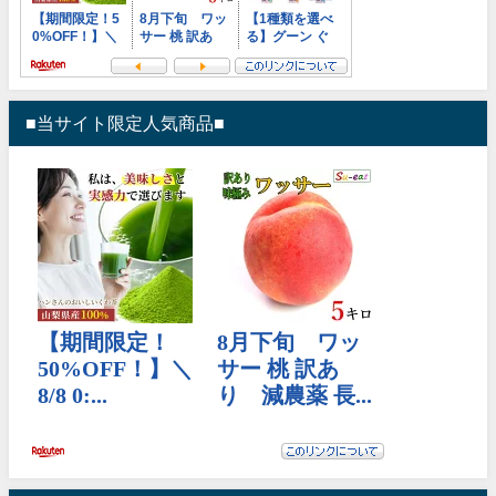
■当サイト限定人気商品■