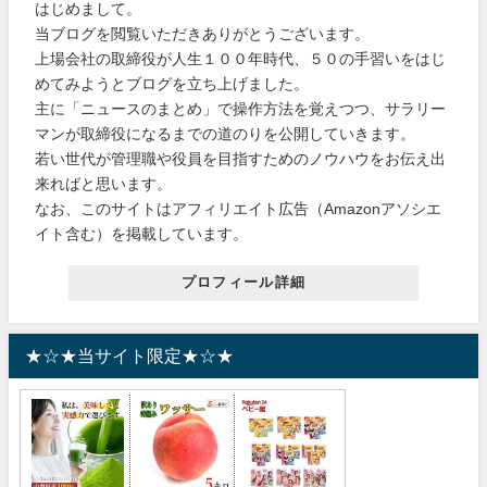
はじめまして。
当ブログを閲覧いただきありがとうございます。
上場会社の取締役が人生１００年時代、５０の手習いをはじ
めてみようとブログを立ち上げました。
主に「ニュースのまとめ」で操作方法を覚えつつ、サラリー
マンが取締役になるまでの道のりを公開していきます。
若い世代が管理職や役員を目指すためのノウハウをお伝え出
来ればと思います。
なお、このサイトはアフィリエイト広告（Amazonアソシエ
イト含む）を掲載しています。
プロフィール詳細
★☆★当サイト限定★☆★