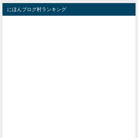
にほんブログ村ランキング