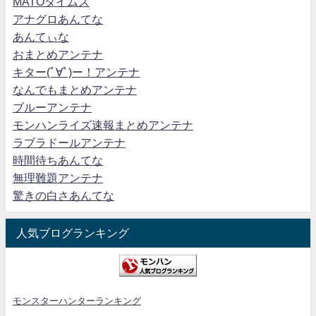
MATOタイムズ
アナグロあんてな
あんてぃな
おまとめアンテナ
キター(ﾟ∀ﾟ)ー！アンテナ
なんでもまとめアンテナ
ブルーアンテナ
モンハンライズ速報まとめアンテナ
ラブラドールアンテナ
時間待ちあんてな
無理難題アンテナ
驚きの白さあんてな
人気ブログランキング
モンスターハンターランキング