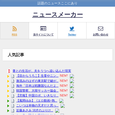
話題のニュースここにあり
ニュースメーカー
RSS
当サイトについて
Twitter
お問い合わせ
人気記事