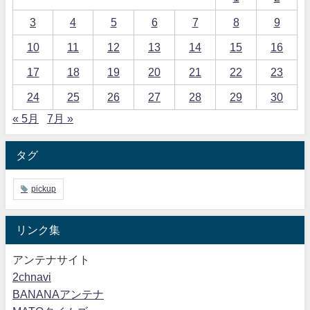
3
4
5
6
7
8
9
10
11
12
13
14
15
16
17
18
19
20
21
22
23
24
25
26
27
28
29
30
« 5月
7月 »
タグ
pickup
リンク集
アンテナサイト
2chnavi
BANANAアンテナ