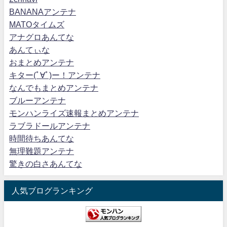
BANANAアンテナ
MATOタイムズ
アナグロあんてな
あんてぃな
おまとめアンテナ
キター(ﾟ∀ﾟ)ー！アンテナ
なんでもまとめアンテナ
ブルーアンテナ
モンハンライズ速報まとめアンテナ
ラブラドールアンテナ
時間待ちあんてな
無理難題アンテナ
驚きの白さあんてな
人気ブログランキング