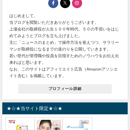
はじめまして。
当ブログを閲覧いただきありがとうございます。
上場会社の取締役が人生１００年時代、５０の手習いをはじ
めてみようとブログを立ち上げました。
主に「ニュースのまとめ」で操作方法を覚えつつ、サラリー
マンが取締役になるまでの道のりを公開していきます。
若い世代が管理職や役員を目指すためのノウハウをお伝え出
来ればと思います。
なお、このサイトはアフィリエイト広告（Amazonアソシエ
イト含む）を掲載しています。
プロフィール詳細
★☆★当サイト限定★☆★