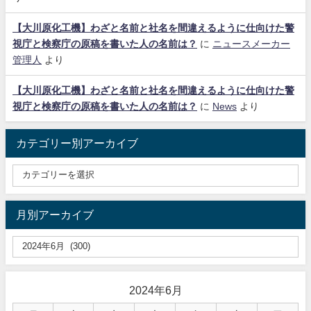
【大川原化工機】わざと名前と社名を間違えるように仕向けた警
視庁と検察庁の原稿を書いた人の名前は？
に
ニュースメーカー
管理人
より
【大川原化工機】わざと名前と社名を間違えるように仕向けた警
視庁と検察庁の原稿を書いた人の名前は？
に
News
より
カテゴリー別アーカイブ
月別アーカイブ
2024年6月