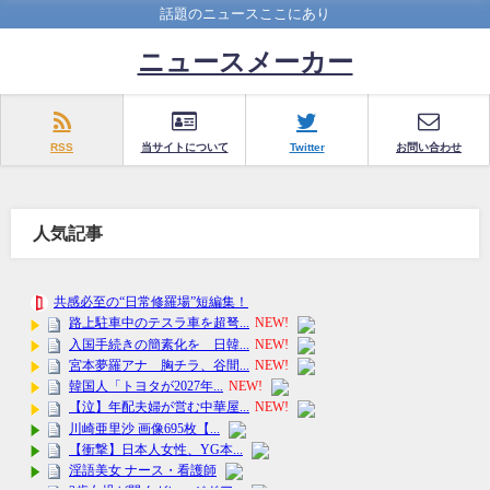
話題のニュースここにあり
ニュースメーカー
RSS
当サイトについて
Twitter
お問い合わせ
人気記事