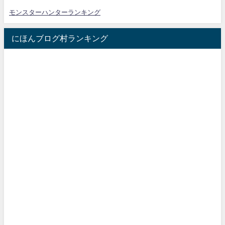
モンスターハンターランキング
にほんブログ村ランキング