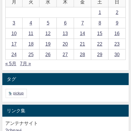
月
火
水
木
金
土
日
1
2
3
4
5
6
7
8
9
10
11
12
13
14
15
16
17
18
19
20
21
22
23
24
25
26
27
28
29
30
« 5月
7月 »
タグ
pickup
リンク集
アンテナサイト
2chnavi