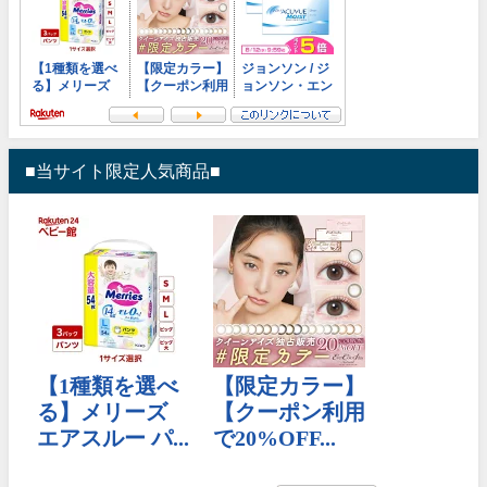
■当サイト限定人気商品■