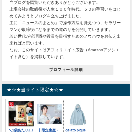
当ブログを閲覧いただきありがとうございます。
上場会社の取締役が人生１００年時代、５０の手習いをはじ
めてみようとブログを立ち上げました。
主に「ニュースのまとめ」で操作方法を覚えつつ、サラリー
マンが取締役になるまでの道のりを公開していきます。
若い世代が管理職や役員を目指すためのノウハウをお伝え出
来ればと思います。
なお、このサイトはアフィリエイト広告（Amazonアソシエ
イト含む）を掲載しています。
プロフィール詳細
★☆★当サイト限定★☆★