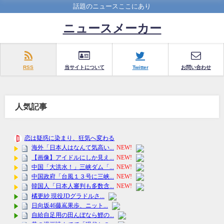
話題のニュースここにあり
ニュースメーカー
RSS
当サイトについて
Twitter
お問い合わせ
人気記事