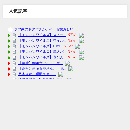
人気記事
ニュースメーカー All Rights Reserved.