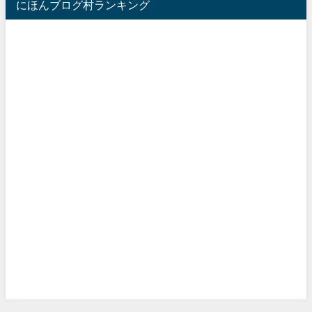
にほんブログ村ランキング