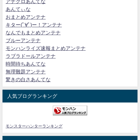
アナグロあんてな
あんてぃな
おまとめアンテナ
キター(ﾟ∀ﾟ)ー！アンテナ
なんでもまとめアンテナ
ブルーアンテナ
モンハンライズ速報まとめアンテナ
ラブラドールアンテナ
時間待ちあんてな
無理難題アンテナ
驚きの白さあんてな
人気ブログランキング
モンスターハンターランキング