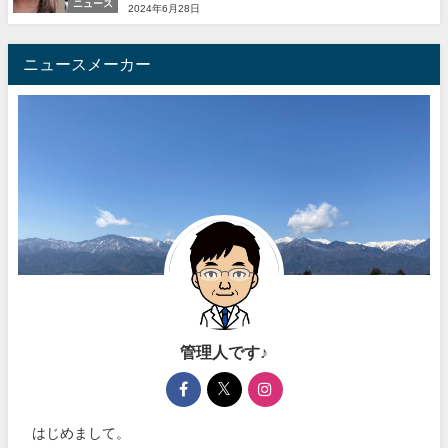
ニュース
2024年6月28日
ニュースメーカー
管理人です♪
はじめまして。