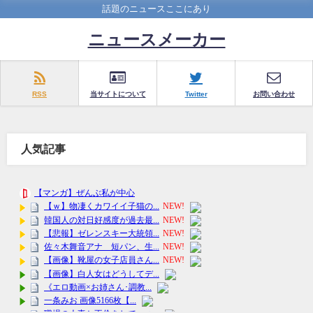
話題のニュースここにあり
ニュースメーカー
RSS
当サイトについて
Twitter
お問い合わせ
人気記事