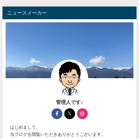
ニュースメーカー
管理人です♪
はじめまして。
当ブログを閲覧いただきありがとうございます。