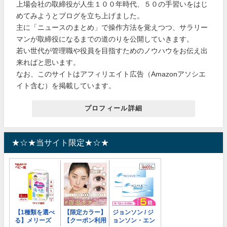
上場会社の取締役が人生１００年時代、５０の手習いをはじ
めてみようとブログを立ち上げました。
主に「ニュースのまとめ」で操作方法を覚えつつ、サラリー
マンが取締役になるまでの道のりを公開していきます。
若い世代が管理職や役員を目指すためのノウハウをお伝え出
来ればと思います。
なお、このサイトはアフィリエイト広告（Amazonアソシエ
イト含む）を掲載しています。
プロフィール詳細
★☆★当サイト限定★☆★