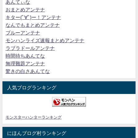
あんてぃな
おまとめアンテナ
キター(ﾟ∀ﾟ)ー！アンテナ
なんでもまとめアンテナ
ブルーアンテナ
モンハンライズ速報まとめアンテナ
ラブラドールアンテナ
時間待ちあんてな
無理難題アンテナ
驚きの白さあんてな
人気ブログランキング
モンスターハンターランキング
にほんブログ村ランキング