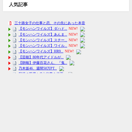
人気記事
ニュースメーカー All Rights Reserved.