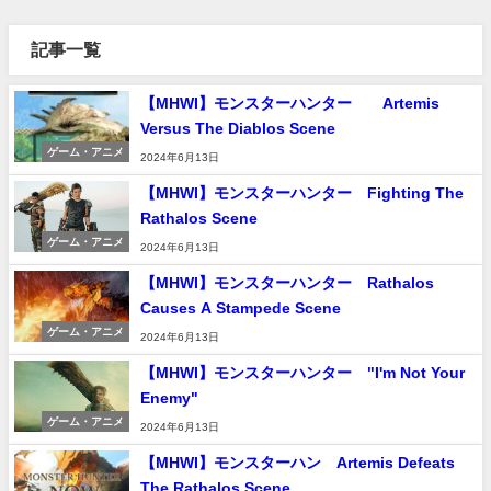
記事一覧
【MHWI】モンスターハンター Artemis
Versus The Diablos Scene
ゲーム・アニメ
2024年6月13日
【MHWI】モンスターハンター Fighting The
Rathalos Scene
ゲーム・アニメ
2024年6月13日
【MHWI】モンスターハンター Rathalos
Causes A Stampede Scene
ゲーム・アニメ
2024年6月13日
【MHWI】モンスターハンター "I'm Not Your
Enemy"
ゲーム・アニメ
2024年6月13日
【MHWI】モンスターハン Artemis Defeats
The Rathalos Scene