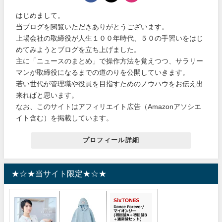
はじめまして。
当ブログを閲覧いただきありがとうございます。
上場会社の取締役が人生１００年時代、５０の手習いをはじ
めてみようとブログを立ち上げました。
主に「ニュースのまとめ」で操作方法を覚えつつ、サラリー
マンが取締役になるまでの道のりを公開していきます。
若い世代が管理職や役員を目指すためのノウハウをお伝え出
来ればと思います。
なお、このサイトはアフィリエイト広告（Amazonアソシエ
イト含む）を掲載しています。
プロフィール詳細
★☆★当サイト限定★☆★