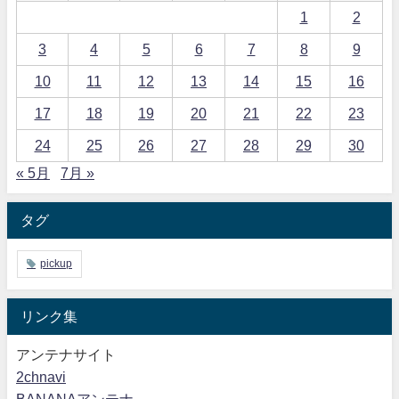
1
2
3
4
5
6
7
8
9
10
11
12
13
14
15
16
17
18
19
20
21
22
23
24
25
26
27
28
29
30
« 5月
7月 »
タグ
pickup
リンク集
アンテナサイト
2chnavi