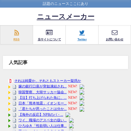
話題のニュースここにあり
ニュースメーカー
RSS
当サイトについて
Twitter
お問い合わせ
人気記事