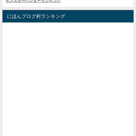
モンスターハンターランキング
にほんブログ村ランキング