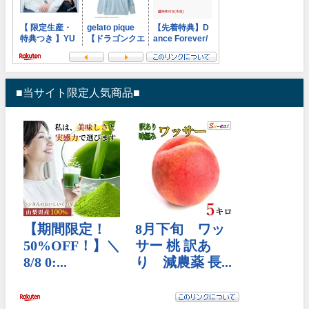
■当サイト限定人気商品■