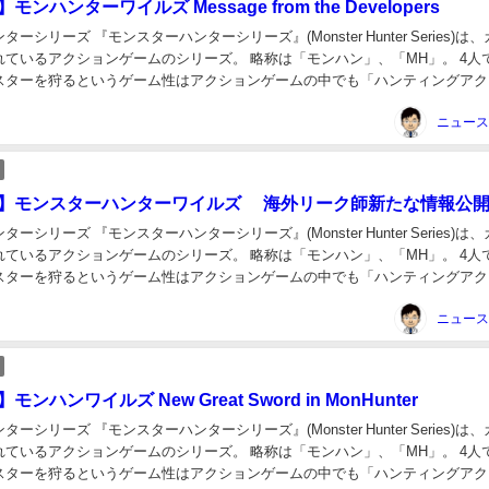
】モンハンターワイルズ Message from the Developers
ーシリーズ 『モンスターハンターシリーズ』(Monster Hunter Series)は
れているアクションゲームのシリーズ。 略称は「モンハン」、「MH」。 4人
スターを狩るというゲーム性はアクションゲームの中でも「ハンティングアク
」と言われるゲ...
lds】モンスターハンターワイルズ 海外リーク師新たな情報公
ーシリーズ 『モンスターハンターシリーズ』(Monster Hunter Series)は
れているアクションゲームのシリーズ。 略称は「モンハン」、「MH」。 4人
スターを狩るというゲーム性はアクションゲームの中でも「ハンティングアク
」と言われるゲ...
】モンハンワイルズ New Great Sword in MonHunter
ーシリーズ 『モンスターハンターシリーズ』(Monster Hunter Series)は
れているアクションゲームのシリーズ。 略称は「モンハン」、「MH」。 4人
スターを狩るというゲーム性はアクションゲームの中でも「ハンティングアク