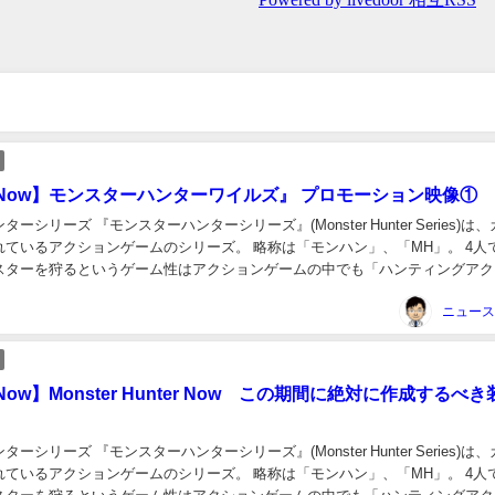
Now】モンスターハンターワイルズ』 プロモーション映像①
ーシリーズ 『モンスターハンターシリーズ』(Monster Hunter Series)は
れているアクションゲームのシリーズ。 略称は「モンハン」、「MH」。 4人
スターを狩るというゲーム性はアクションゲームの中でも「ハンティングアク
」と言われるゲ...
ow】Monster Hunter Now この期間に絶対に作成するべき
ーシリーズ 『モンスターハンターシリーズ』(Monster Hunter Series)は
れているアクションゲームのシリーズ。 略称は「モンハン」、「MH」。 4人