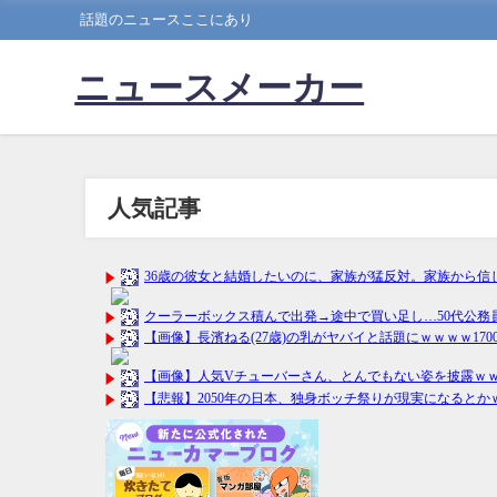
話題のニュースここにあり
ニュースメーカー
人気記事