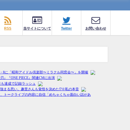
RSS
当サイトについて
Twitter
お問い合わせ