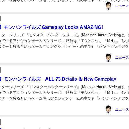
スターを狩るというゲーム性はアクションゲームの中でも「ハンティングアク
」と言われるゲ...
s】モンハンワイルズ Gameplay Looks AMAZING!
ーシリーズ 『モンスターハンターシリーズ』(Monster Hunter Series)は
れているアクションゲームのシリーズ。 略称は「モンハン」、「MH」。 4人
スターを狩るというゲーム性はアクションゲームの中でも「ハンティングアク
」と言われるゲ...
】モンハンワイルズ ALL 73 Details ＆ New Gameplay
ーシリーズ 『モンスターハンターシリーズ』(Monster Hunter Series)は
れているアクションゲームのシリーズ。 略称は「モンハン」、「MH」。 4人
スターを狩るというゲーム性はアクションゲームの中でも「ハンティングアク
」と言われるゲ...