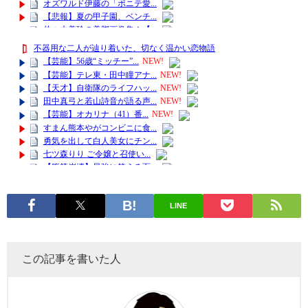
LINE
この記事を書いた人