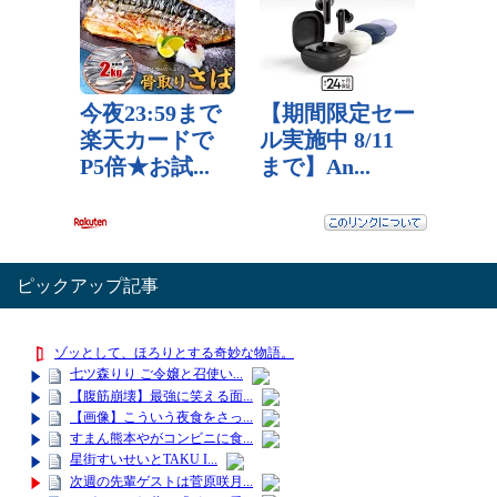
ピックアップ記事