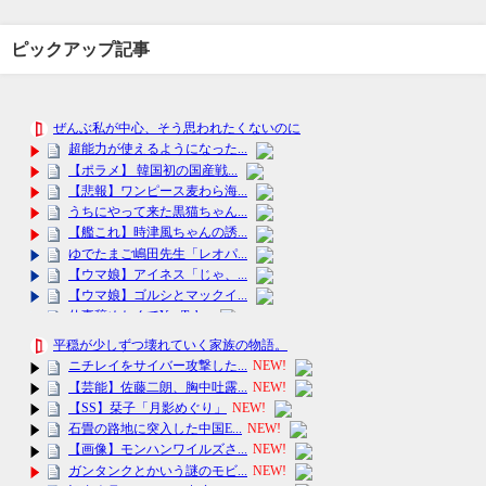
ピックアップ記事