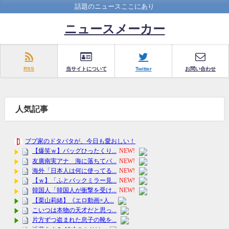
話題のニュースここにあり
ニュースメーカー
RSS
当サイトについて
Twitter
お問い合わせ
人気記事