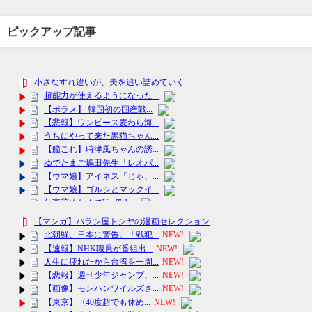
ピックアップ記事