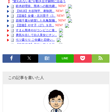
LINE
この記事を書いた人