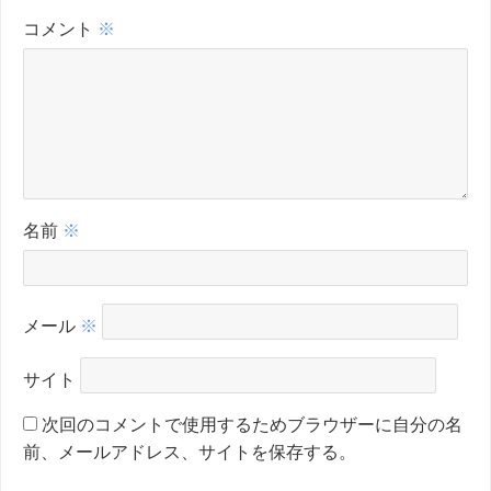
コメント
※
名前
※
メール
※
サイト
次回のコメントで使用するためブラウザーに自分の名
前、メールアドレス、サイトを保存する。