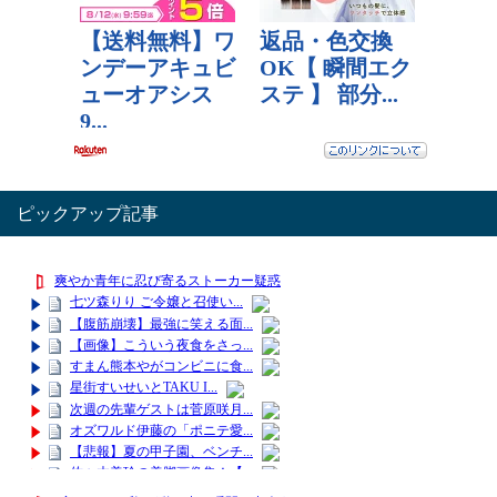
ピックアップ記事