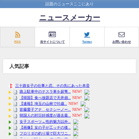
話題のニュースここにあり
ニュースメーカー
RSS
当サイトについて
Twitter
お問い合わせ
人気記事