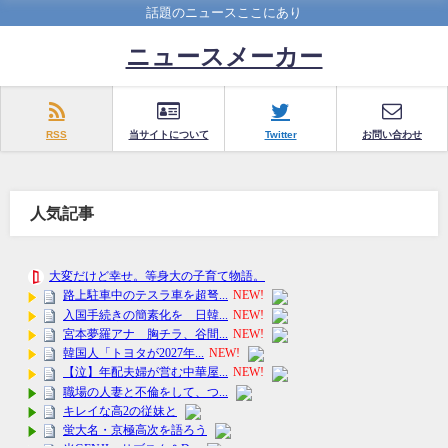
話題のニュースここにあり
ニュースメーカー
RSS
当サイトについて
Twitter
お問い合わせ
人気記事