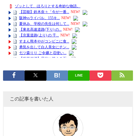
LINE
この記事を書いた人