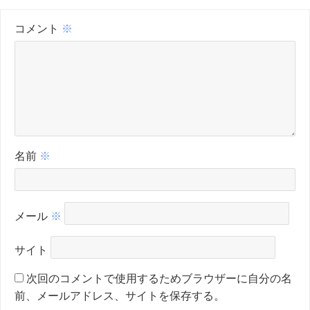
コメント
※
名前
※
メール
※
サイト
次回のコメントで使用するためブラウザーに自分の名
前、メールアドレス、サイトを保存する。