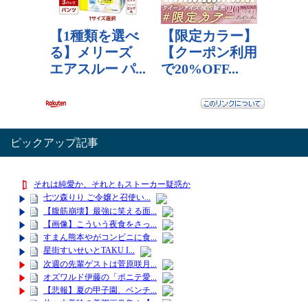
ピックアップ記事