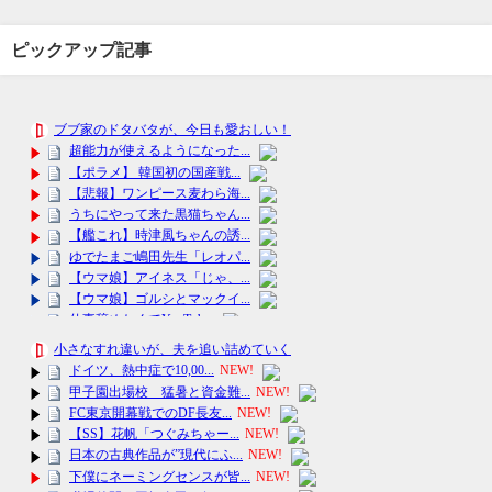
ピックアップ記事