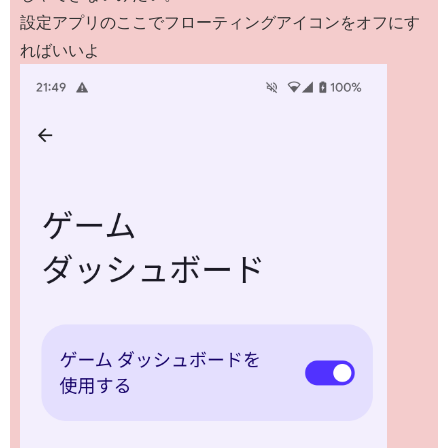
設定アプリのここでフローティングアイコンをオフにす
ればいいよ