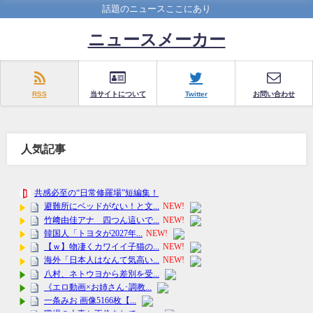
話題のニュースここにあり
ニュースメーカー
RSS
当サイトについて
Twitter
お問い合わせ
人気記事