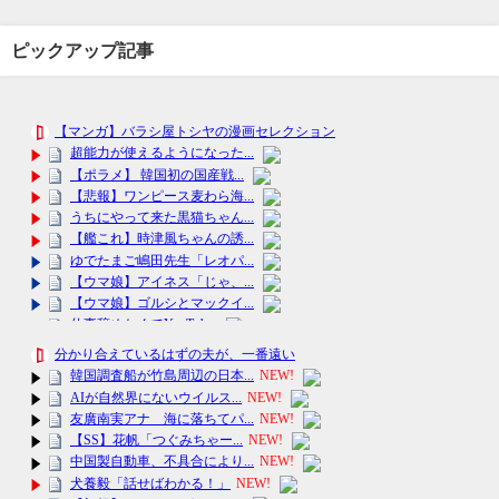
ピックアップ記事