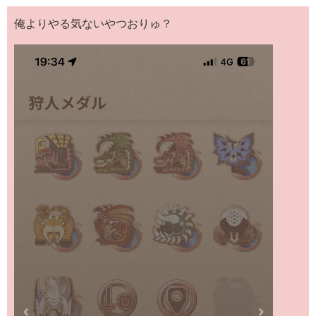
俺よりやる気ないやつおりゅ？