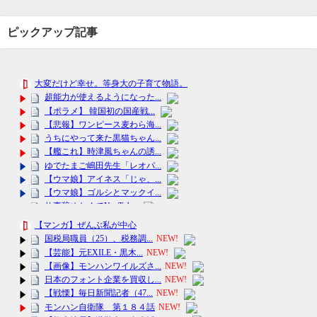
ピックアップ記事