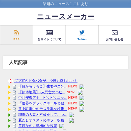
話題のニュースここにあり
ニュースメーカー
RSS
当サイトについて
Twitter
お問い合わせ
人気記事